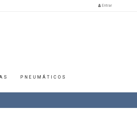
Entrar
AS
PNEUMÁTICOS