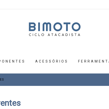
PONENTES
ACESSÓRIOS
FERRAMENT
ES
rentes