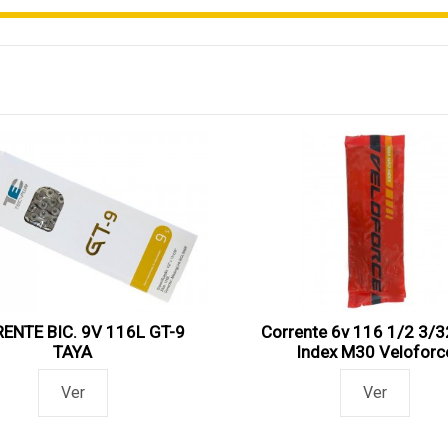
ENTE BIC. 9V 116L GT-9
Corrente 6v 116 1/2 3/
TAYA
Index M30 Veloforc
Ver
Ver