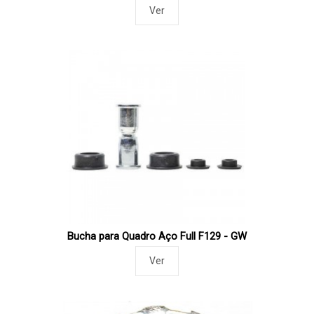
Ver
Bucha para Quadro Aço Full F129 - GW
Ver