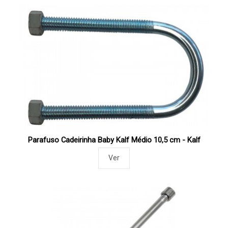
Parafuso Cadeirinha Baby Kalf Médio 10,5 cm - Kalf
Ver