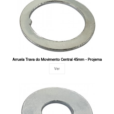
Arruela Trava do Movimento Central 45mm - Projema
Ver