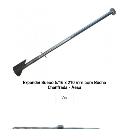
Expander Sueco 5/16 x 210 mm com Bucha
Chanfrada - Aesa
Ver