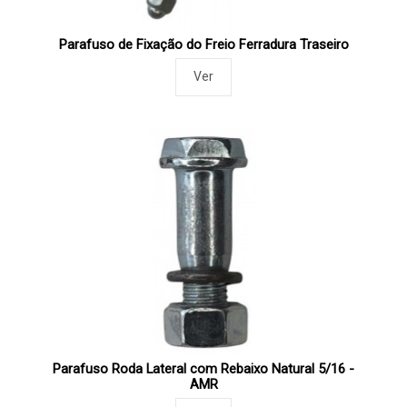
Parafuso de Fixação do Freio Ferradura Traseiro
Ver
Parafuso Roda Lateral com Rebaixo Natural 5/16 -
AMR