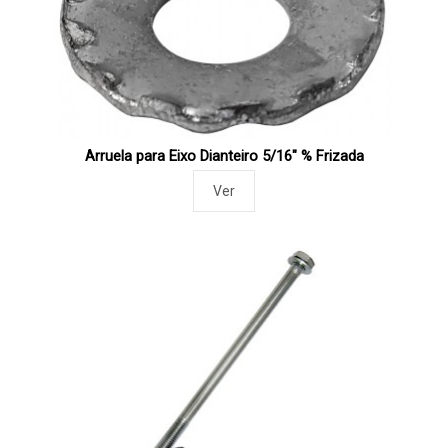
Arruela para Eixo Dianteiro 5/16" % Frizada
Ver