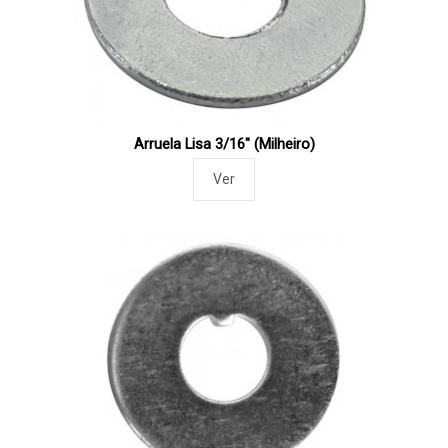
Arruela Lisa 3/16" (Milheiro)
Ver