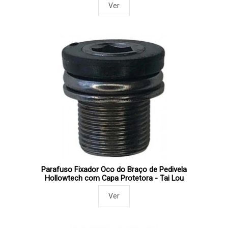
Ver
Parafuso Fixador Oco do Braço de Pedivela
Hollowtech com Capa Protetora - Tai Lou
Ver