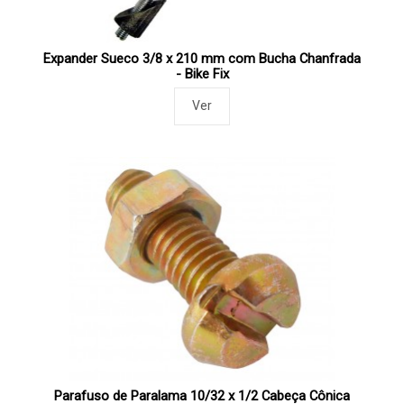
Expander Sueco 3/8 x 210 mm com Bucha Chanfrada
- Bike Fix
Ver
Parafuso de Paralama 10/32 x 1/2 Cabeça Cônica