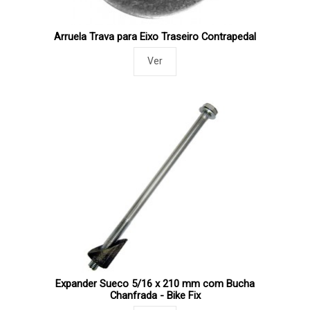
Arruela Trava para Eixo Traseiro Contrapedal
Ver
Expander Sueco 5/16 x 210 mm com Bucha
Chanfrada - Bike Fix