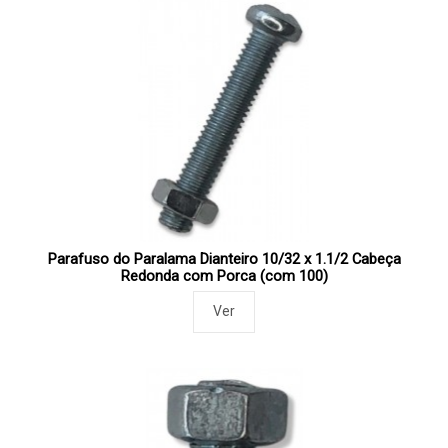
Parafuso do Paralama Dianteiro 10/32 x 1.1/2 Cabeça
Redonda com Porca (com 100)
Ver