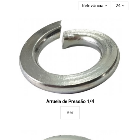
Relevância
24
Arruela de Pressão 1/4
Ver