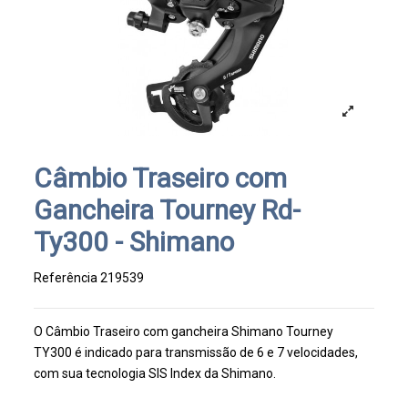
Câmbio Traseiro com
Gancheira Tourney Rd-
Ty300 - Shimano
Referência
219539
O Câmbio Traseiro com gancheira Shimano Tourney
TY300 é indicado para transmissão de 6 e 7 velocidades,
com sua tecnologia SIS Index da Shimano.