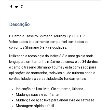
Descrição
O Câmbio Traseiro Shimano Tourney Ty300 6 E 7
Velocidades é totalmente compatível com todos os
conjuntos Shimano 6 e 7 velocidades.
Utilizando a tecnologia do índice SIS e uma gaiola mais
longa para um tamanho máximo da coroa é de 34 dentes,
o câmbio traseiro Shimano Tourney está otimizado para
aplicações de montanha, rodovias ou de turismo onde a
confiabilidade e a versatilidade são fundamentais.
Indicação de Uso: Mtb, Cicloturismo, Urbano.
Mudança suave e confiante
Mudança de ação leve para andar livre de estresse
Montagem rápida e fácil