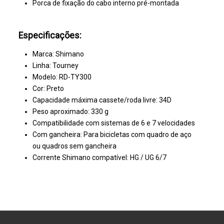
Porca de fixação do cabo interno pré-montada
Especificações:
Marca: Shimano
Linha: Tourney
Modelo: RD-TY300
Cor: Preto
Capacidade máxima cassete/roda livre: 34D
Peso aproximado: 330 g
Compatibilidade com sistemas de 6 e 7 velocidades
Com gancheira: Para bicicletas com quadro de aço
ou quadros sem gancheira
Corrente Shimano compatível: HG / UG 6/7