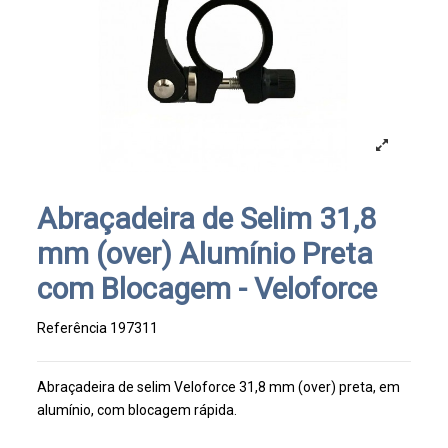
Abraçadeira de Selim 31,8
mm (over) Alumínio Preta
com Blocagem - Veloforce
Referência
197311
Abraçadeira de selim Veloforce 31,8 mm (over) preta, em
alumínio, com blocagem rápida.