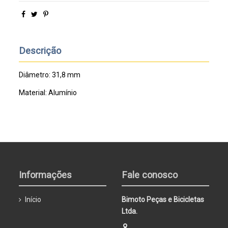
Descrição
Diâmetro: 31,8 mm
Material: Alumínio
Informações
Fale conosco
Início
Bimoto Peças e Bicicletas
Ltda.